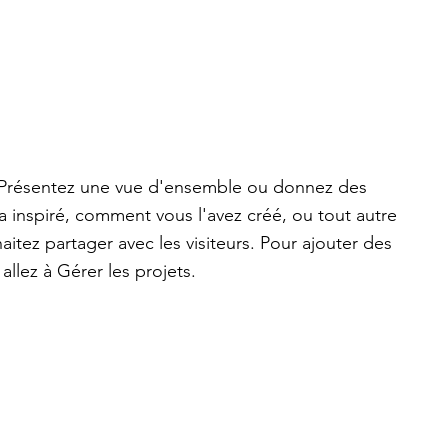
. Présentez une vue d'ensemble ou donnez des
 a inspiré, comment vous l'avez créé, ou tout autre
tez partager avec les visiteurs. Pour ajouter des
allez à Gérer les projets.