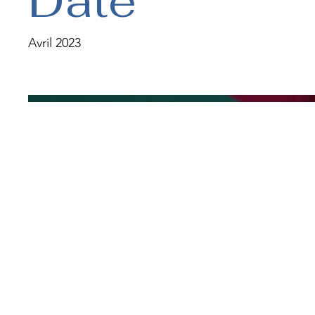
Date
Avril 2023