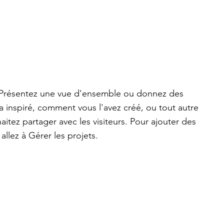
. Présentez une vue d'ensemble ou donnez des
 a inspiré, comment vous l'avez créé, ou tout autre
tez partager avec les visiteurs. Pour ajouter des
allez à Gérer les projets.