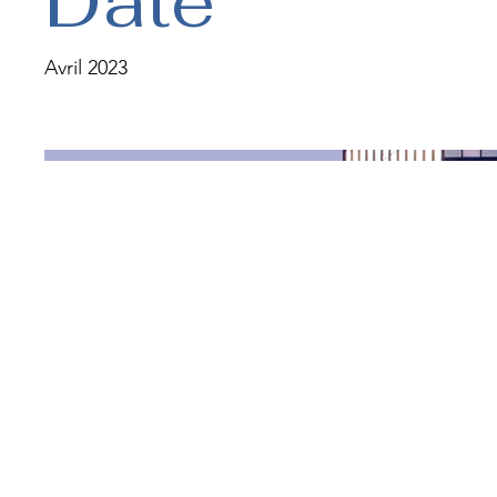
Date
Avril 2023